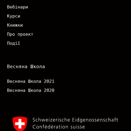
Вебінари
Курси
Книжки
Про проект
Події
Весняна Школа
Весняна Школа 2021
Весняна Школа 2020