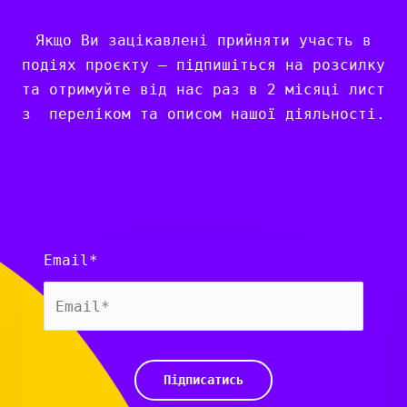
Якщо Ви зацікавлені прийняти участь в
подіях проєкту – підпишіться на розсилку
та отримуйте від нас раз в 2 місяці лист
з переліком та описом нашої діяльності.
Email*
Підписатись