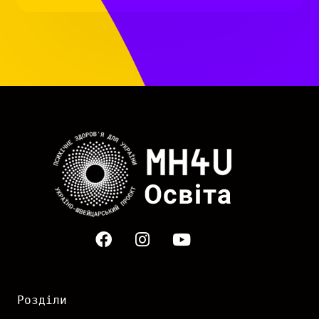
Facebook
Instagram
Youtube
Розділи