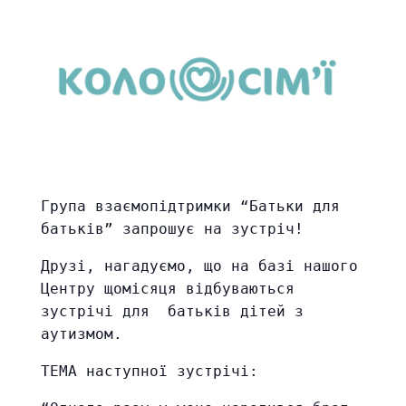
Група взаємопідтримки “Батьки для
батьків” запрошує на зустріч!
Друзі, нагадуємо, що на базі нашого
Центру щомісяця відбуваються
зустрічі для батьків дітей з
аутизмом.
ТЕМА наступної зустрічі: