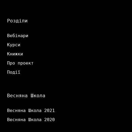
Розділи
Вебінари
Курси
Книжки
Про проект
Події
Весняна Школа
Весняна Школа 2021
Весняна Школа 2020