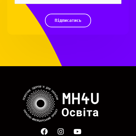
Підписатись
Facebook
Instagram
Youtube