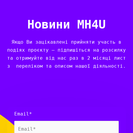
Новини MH4U
Якщо Ви зацікавлені прийняти участь в
подіях проєкту – підпишіться на розсилку
та отримуйте від нас раз в 2 місяці лист
з переліком та описом нашої діяльності.
Email*